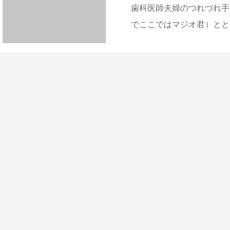
歯科医師夫婦のつれづれ手
でここではマジオ君）とと