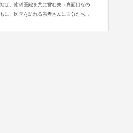
帖は、歯科医院を共に営む夫（真面目なの
もに、医院を訪れる患者さんに自分たち...