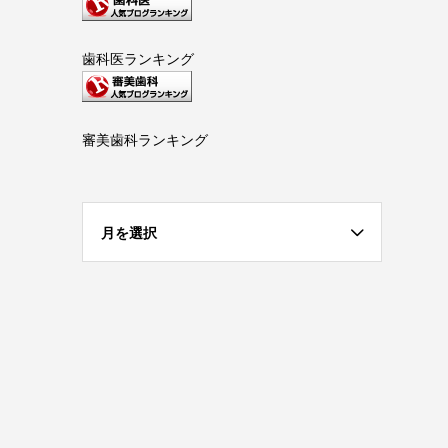
歯科医ランキング
審美歯科ランキング
月を選択