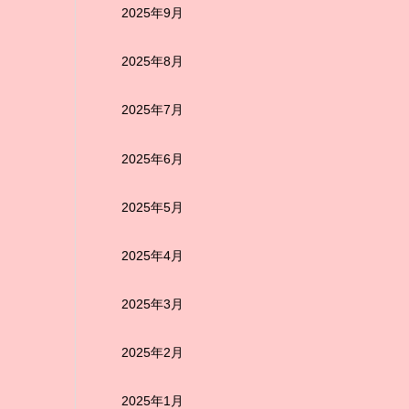
2025年9月
2025年8月
2025年7月
2025年6月
2025年5月
2025年4月
2025年3月
2025年2月
2025年1月