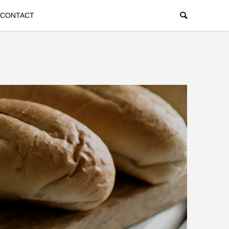
CONTACT