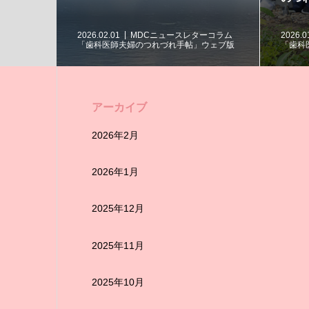
MDCニュースレターコラム
2025.12.13
MDCニュースレターコラム
婦のつれづれ手帖」ウェブ版
「歯科医師夫婦のつれづれ手帖」ウェブ
アーカイブ
2026年2月
2026年1月
2025年12月
2025年11月
2025年10月