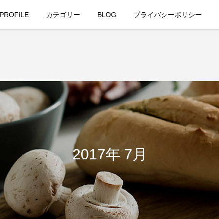
PROFILE
カテゴリー
BLOG
プライバシーポリシー
2017年 7月