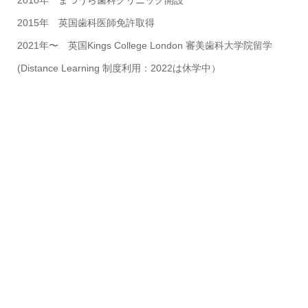
2015年 英国歯科医師免許取得
2021年〜 英国Kings College London 審美歯科大学院留学
(Distance Learning 制度利用：2022は休学中）