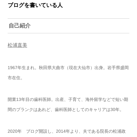
ブログを書いている人
自己紹介
松浦直美
1967年生まれ。秋田県大曲市（現在大仙市）出身。岩手県盛岡
市在住。
開業13年目の歯科医師。出産、子育て、海外留学などで短い期
間のプランクはあれど、歯科医師としてのキャリアは30年。
2020年 ブログ開設し、2014年より、夫である院長の松浦政