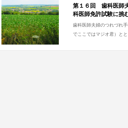
第１６回 歯科医師
科医師免許試験に挑
歯科医師夫婦のつれづれ手
でここではマジオ君）とと