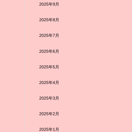
2025年9月
2025年8月
2025年7月
2025年6月
2025年5月
2025年4月
2025年3月
2025年2月
2025年1月