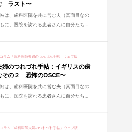
む ラスト〜
帖は、歯科医院を共に営む夫（真面目なの
もに、医院を訪れる患者さんに自分たち...
ーコラム「歯科医師夫婦のつれづれ手帖」ウェブ版
夫婦のつれづれ手帖：イギリスの歯
その２ 恐怖のOSCE〜
帖は、歯科医院を共に営む夫（真面目なの
もに、医院を訪れる患者さんに自分たち...
ーコラム「歯科医師夫婦のつれづれ手帖」ウェブ版