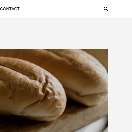
CONTACT