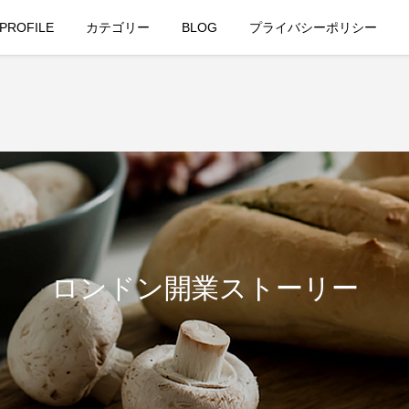
PROFILE
カテゴリー
BLOG
プライバシーポリシー
ロンドン開業ストーリー