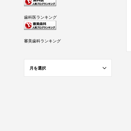
歯科医ランキング
審美歯科ランキング
月を選択