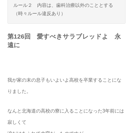
ルール２ 内容は、歯科治療以外のこととする
（時々ルール違反あり）
第126回 愛すべきサラブレッドよ 永
遠に
我が家の末の息子もいよいよ高校を卒業することにな
りました。
なんと北海道の高校の寮に入ることになった3年前には
寂しくて