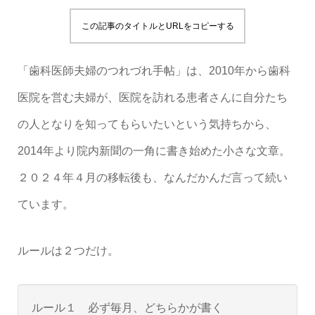
この記事のタイトルとURLをコピーする
「歯科医師夫婦のつれづれ手帖」は、2010年から歯科
医院を営む夫婦が、医院を訪れる患者さんに自分たち
の人となりを知ってもらいたいという気持ちから、
2014年より院内新聞の一角に書き始めた小さな文章。
２０２４年４月の移転後も、なんだかんだ言って続い
ています。
ルールは２つだけ。
ルール１ 必ず毎月、どちらかが書く