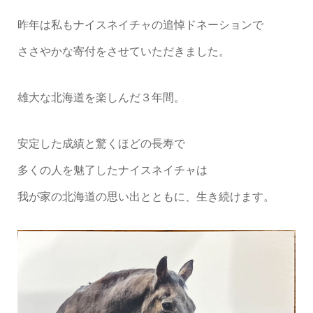
昨年は私もナイスネイチャの追悼ドネーションで
ささやかな寄付をさせていただきました。
雄大な北海道を楽しんだ３年間。
安定した成績と驚くほどの長寿で
多くの人を魅了したナイスネイチャは
我が家の北海道の思い出とともに、生き続けます。