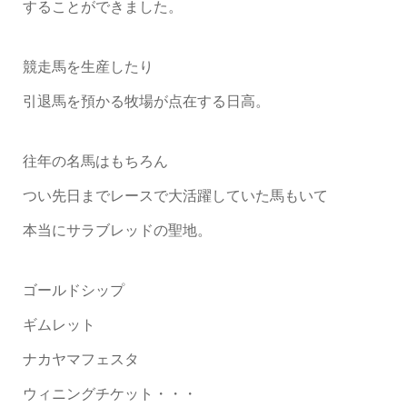
することができました。
競走馬を生産したり
引退馬を預かる牧場が点在する日高。
往年の名馬はもちろん
つい先日までレースで大活躍していた馬もいて
本当にサラブレッドの聖地。
ゴールドシップ
ギムレット
ナカヤマフェスタ
ウィニングチケット・・・