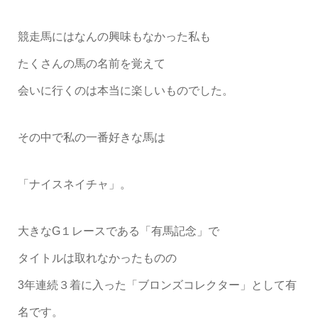
競走馬にはなんの興味もなかった私も
たくさんの馬の名前を覚えて
会いに行くのは本当に楽しいものでした。
その中で私の一番好きな馬は
「ナイスネイチャ」。
大きなG１レースである「有馬記念」で
タイトルは取れなかったものの
3年連続３着に入った「ブロンズコレクター」として有
名です。