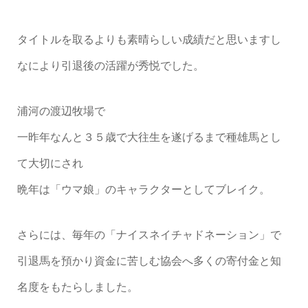
タイトルを取るよりも素晴らしい成績だと思いますし
なにより引退後の活躍が秀悦でした。
浦河の渡辺牧場で
一昨年なんと３５歳で大往生を遂げるまで種雄馬とし
て大切にされ
晩年は「ウマ娘」のキャラクターとしてブレイク。
さらには、毎年の「ナイスネイチャドネーション」で
引退馬を預かり資金に苦しむ協会へ多くの寄付金と知
名度をもたらしました。