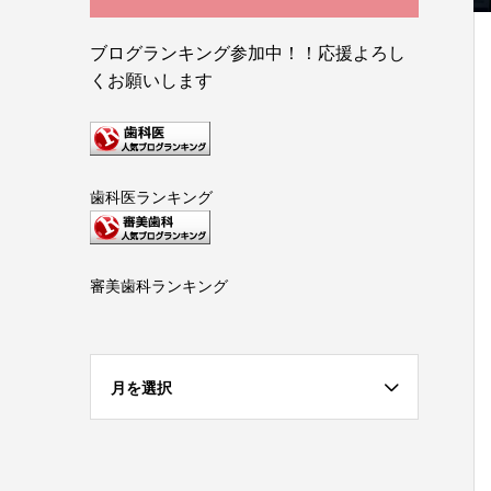
ブログランキング参加中！！応援よろし
くお願いします
歯科医ランキング
審美歯科ランキング
月を選択