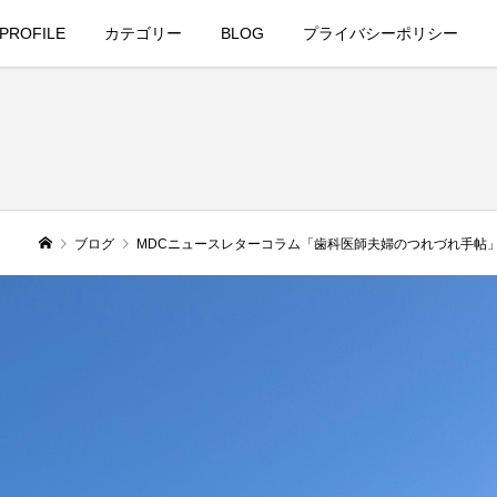
PROFILE
カテゴリー
BLOG
プライバシーポリシー
ブログ
MDCニュースレターコラム「歯科医師夫婦のつれづれ手帖