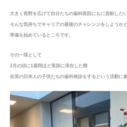
大きく視野を広げて自分たちの歯科医院にもに貢献した
そんな気持ちでキャリアの最後のチャレンジをしようか
準備を始めているところです。
その一環として
2月の頭に1週間ほど英国に滞在した際
在英の日本人の子供たちの歯科検診をするという活動に