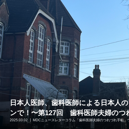
日本人医師、歯科医師による日本人
ンで！〜第127回 歯科医師夫婦のつ
2025.03.02
MDCニュースレターコラム「歯科医師夫婦のつれづれ手帖」