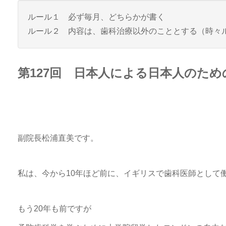
ルール１ 必ず毎月、どちらかが書く
ルール２ 内容は、歯科治療以外のこととする（時々
第127回 日本人による日本人のた
副院長松浦直美です。
私は、今から10年ほど前に、イギリスで歯科医師とし
もう20年も前ですが