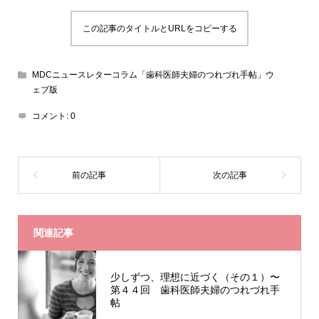
この記事のタイトルとURLをコピーする
MDCニュースレターコラム「歯科医師夫婦のつれづれ手帖」ウ
ェブ版
コメント:
0
関連記事
少しずつ、理想に近づく（その１）〜
第４４回 歯科医師夫婦のつれづれ手
帖