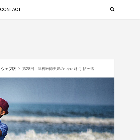
CONTACT
」ウェブ版
第28回 歯科医師夫婦のつれづれ手帖〜逃げてもいいんだよ