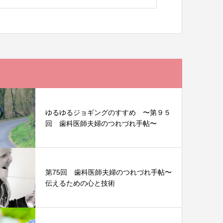
ゆるゆるジョギングのすすめ 〜第９５
回 歯科医師夫婦のつれづれ手帖〜
第75回 歯科医師夫婦のつれづれ手帖〜
伝えるための心と技術