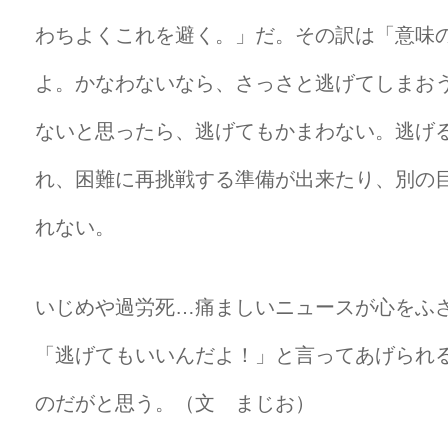
わちよくこれを避く。」だ。その訳は「意味
よ。かなわないなら、さっさと逃げてしまお
ないと思ったら、逃げてもかまわない。逃げ
れ、困難に再挑戦する準備が出来たり、別の
れない。
いじめや過労死…痛ましいニュースが心をふ
「逃げてもいいんだよ！」と言ってあげられ
のだがと思う。（文 まじお）