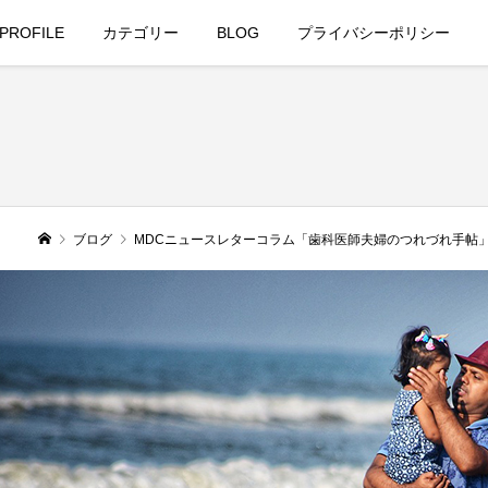
PROFILE
カテゴリー
BLOG
プライバシーポリシー
ブログ
MDCニュースレターコラム「歯科医師夫婦のつれづれ手帖