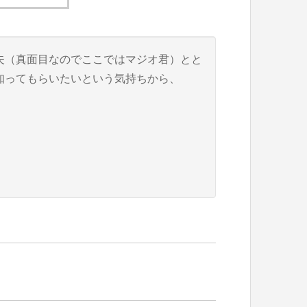
夫（真面目なのでここではマジオ君）とと
知ってもらいたいという気持ちから、