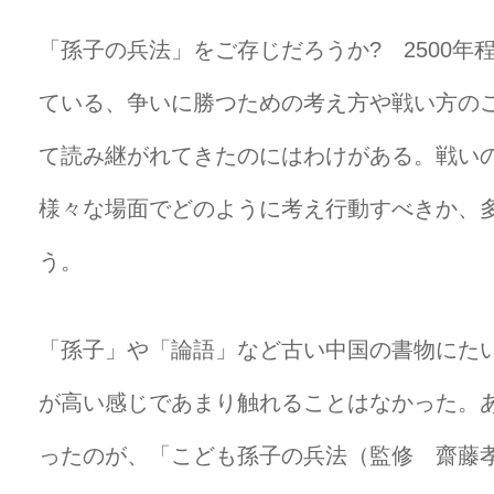
「孫子の兵法」をご存じだろうか? 2500
ている、争いに勝つための考え方や戦い方の
て読み継がれてきたのにはわけがある。戦い
様々な場面でどのように考え行動すべきか、
う。
「孫子」や「論語」など古い中国の書物にた
が高い感じであまり触れることはなかった。
ったのが、「こども孫子の兵法（監修 齋藤