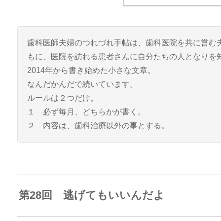
歯科医師夫婦のつれづれ手帖は、歯科医院を共に営む
もに、医院を訪れる患者さんに自分たちの人となりを
2014年から書き始めた小さな文章。
なんだかんだで続いています。
ルールは２つだけ。
１ 必ず毎月、どちらかが書く。
２ 内容は、歯科治療以外の事とする。
第28回 逃げてもいいんだよ