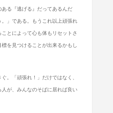
のある『逃げる』だってあるんだ
う。」である。もうこれ以上頑張れ
ることによって心も体もリセットさ
目標を見つけることが出来るかもし
さぐ。「頑張れ！」だけではなく、
る人が、みんなのそばに居れば良い