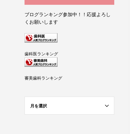
ブログランキング参加中！！応援よろし
くお願いします
歯科医ランキング
審美歯科ランキング
月を選択