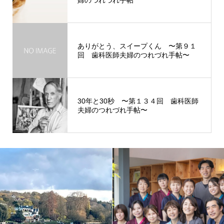
婦のつれづれ手帖
ありがとう、スイープくん 〜第９１
回 歯科医師夫婦のつれづれ手帖〜
30年と30秒 〜第１３４回 歯科医師
夫婦のつれづれ手帖〜