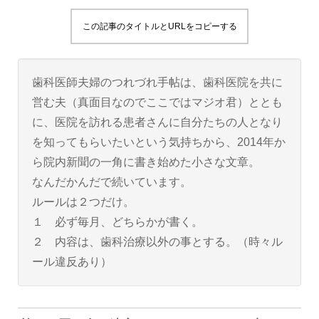
この記事のタイトルとURLをコピーする
歯科医師夫婦のつれづれ手帖は、歯科医院を共に
営む夫（真面目なのでここではマジオ君）ととも
に、医院を訪れる患者さんに自分たちの人となり
を知ってもらいたいという気持ちから、2014年か
ら院内新聞の一角に書き始めた小さな文章。
なんだかんだで続いています。
ルールは２つだけ。
１ 必ず毎月、どちらかが書く。
２ 内容は、歯科治療以外の事とする。（時々ル
ール違反あり）