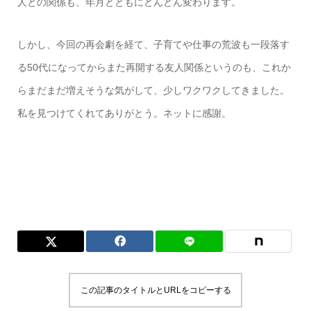
人との関係も、年月とともにどんどん変わります。
しかし、今回の再会劇を経て、子育てや仕事の荒波も一段落す
る50代になってからまた再開する友人関係というのも、これか
らまだまだ増えそうな気がして、少しワクワクしてきました。
私を見つけてくれてありがとう。ネットに感謝。
この記事のタイトルとURLをコピーする