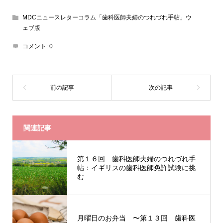
MDCニュースレターコラム「歯科医師夫婦のつれづれ手帖」ウ
ェブ版
コメント:
0
関連記事
第１６回 歯科医師夫婦のつれづれ手
帖：イギリスの歯科医師免許試験に挑
む
月曜日のお弁当 〜第１３回 歯科医