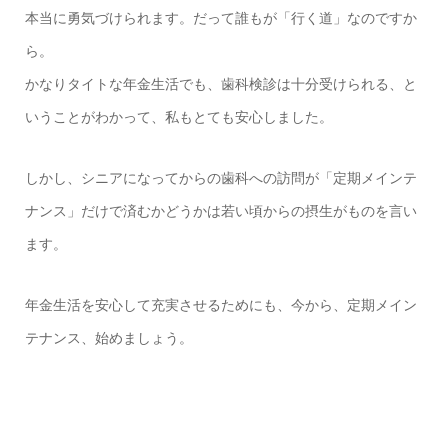
本当に勇気づけられます。だって誰もが「行く道」なのですか
ら。
かなりタイトな年金生活でも、歯科検診は十分受けられる、と
いうことがわかって、私もとても安心しました。
しかし、シニアになってからの歯科への訪問が「定期メインテ
ナンス」だけで済むかどうかは若い頃からの摂生がものを言い
ます。
年金生活を安心して充実させるためにも、今から、定期メイン
テナンス、始めましょう。