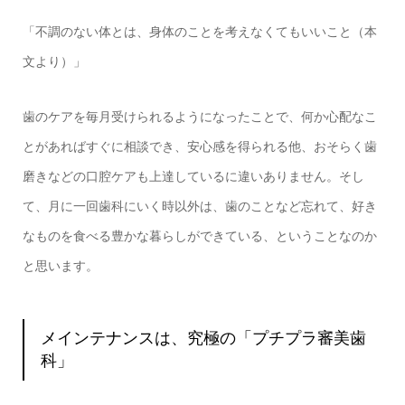
「不調のない体とは、身体のことを考えなくてもいいこと（本
文より）」
歯のケアを毎月受けられるようになったことで、何か心配なこ
とがあればすぐに相談でき、安心感を得られる他、おそらく歯
磨きなどの口腔ケアも上達しているに違いありません。そし
て、月に一回歯科にいく時以外は、歯のことなど忘れて、好き
なものを食べる豊かな暮らしができている、ということなのか
と思います。
メインテナンスは、究極の「プチプラ審美歯
科」