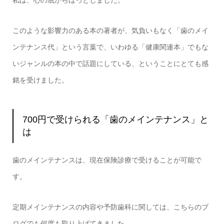
このような影響力のある本の著者が、気負いもなく「歯のメイ
ンテナンス代」という言葉で、いわゆる「健康関連本」でもな
いジャンルの本の中で話題にしている、ということにとても感
銘を受けました。
700円で受けられる「歯のメインテナンス」と
は
歯のメインテナンスは、現在保険診療で受けることが可能で
す。
定期メインテナンスの内容や予防歯科に関しては、こちらのブ
ログでも何度も取り上げてきました。