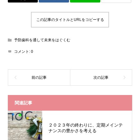
この記事のタイトルとURLをコピーする
予防歯科を通して未来をはぐくむ
コメント:
0
関連記事
２０２３年の終わりに、定期メインテ
ナンスの豊かさを考える