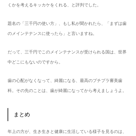
くかを考えるキッカケをくれる、と評判でした。
題名の「三千円の使い方」、もし私が聞かれたら、「まずは歯
のメインテナンスに使ったら」と言いますね。
だって、三千円でこのメインテナンスが受けられる国は、世界
中どこにもないのですから。
歯の心配がなくなって、綺麗になる、最高のプチプラ審美歯
科。その先のことは、歯が綺麗になってから考えましょうよ。
まとめ
年上の方が、生き生きと健康に生活している様子を見るのは、