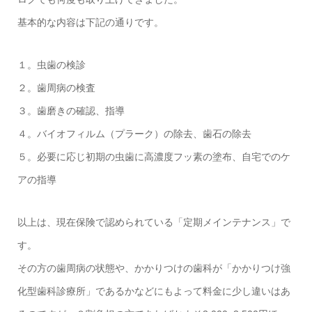
基本的な内容は下記の通りです。
１。虫歯の検診
２。歯周病の検査
３。歯磨きの確認、指導
４。バイオフィルム（プラーク）の除去、歯石の除去
５。必要に応じ初期の虫歯に高濃度フッ素の塗布、自宅でのケ
アの指導
以上は、現在保険で認められている「定期メインテナンス」で
す。
その方の歯周病の状態や、かかりつけの歯科が「かかりつけ強
化型歯科診療所」であるかなどにもよって料金に少し違いはあ