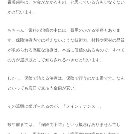
審美歯科は、お金がかかるもの、と思っている方も少なくない
かと思います。
もちろん、歯科の治療の中には、費用のかかる治療もありま
す。保険治療内では補えないような技術力、材料や素材の品質
が求められる高度な治療は、本当に価値のあるもので、すべて
の方が選択肢として知らされるべきだと思います。
しかし、保険で賄える治療は、保険で行うのが１番です。なん
といっても窓口で支払う金額が安い。
その筆頭に挙げられるのが、「メインテナンス」。
数年前までは、「保険で予防」という概念はありませんでし