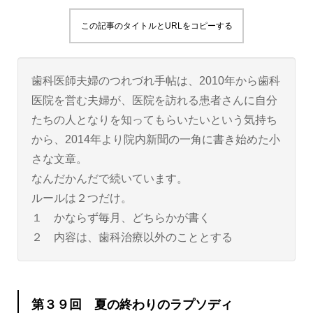
この記事のタイトルとURLをコピーする
歯科医師夫婦のつれづれ手帖は、2010年から歯科
医院を営む夫婦が、医院を訪れる患者さんに自分
たちの人となりを知ってもらいたいという気持ち
から、2014年より院内新聞の一角に書き始めた小
さな文章。
なんだかんだで続いています。
ルールは２つだけ。
１ かならず毎月、どちらかが書く
２ 内容は、歯科治療以外のこととする
第３９回 夏の終わりのラプソディ