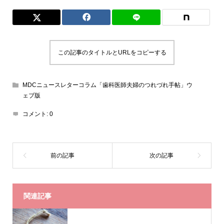
この記事のタイトルとURLをコピーする
MDCニュースレターコラム「歯科医師夫婦のつれづれ手帖」ウ
ェブ版
コメント:
0
関連記事