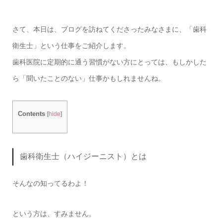
さて、本日は、ブログを訪ねてくださったみなさまに、「歯科
衛生士」という仕事をご紹介します。
歯科医院に定期的に通う習慣がない方にとっては、もしかした
ら「聞いたことのない」仕事かもしれませんね。
Contents
[
hide
]
歯科衛生士（ハイジーニスト）とは
そんなの知ってるわよ！
という方は、すみません。