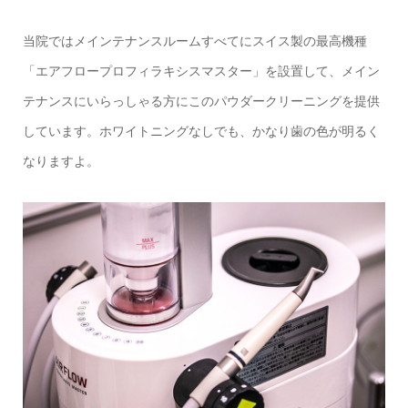
当院ではメインテナンスルームすべてにスイス製の最高機種
「エアフロープロフィラキシスマスター」を設置して、メイン
テナンスにいらっしゃる方にこのパウダークリーニングを提供
しています。ホワイトニングなしでも、かなり歯の色が明るく
なりますよ。