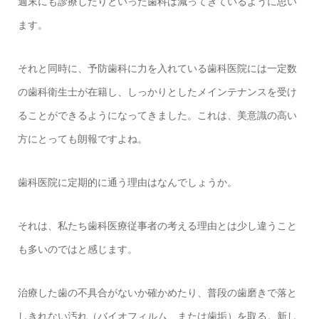
週末にも診療したりといった歯科は減ってきているように思い
ます。
それと同時に、予防歯科に力を入れている歯科医院には一定数
の歯科衛生士が在籍し、しっかりとしたメインテナンスを受け
ることができるようになってきました。これは、美意識の高い
方にとっても朗報ですよね。
歯科医院に定期的に通う理由はなんでしょうか。
それは、私たち歯科医療従事者の考える理由とは少し違うこと
も多いのではと感じます。
治療した歯の不具合がないか確かめたり、普段の歯磨きで落と
しきれない汚れ（バイオフィルム、または歯垢）を取る。新し