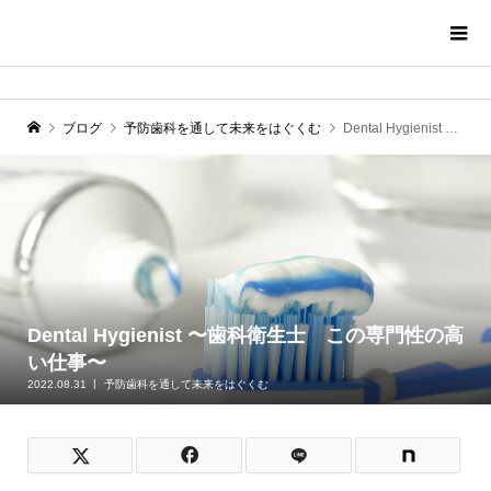
ブログ
予防歯科を通して未来をはぐくむ
Dental Hygienist 〜歯科衛生士 この専門性の高い仕事〜
Dental Hygienist 〜歯科衛生士 この専門性の高
い仕事〜
2022.08.31
予防歯科を通して未来をはぐくむ