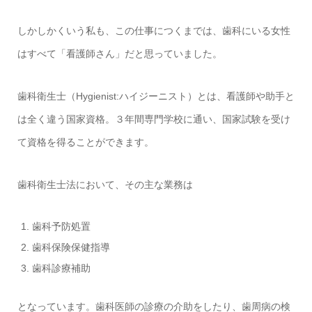
しかしかくいう私も、この仕事につくまでは、歯科にいる女性
はすべて「看護師さん」だと思っていました。
歯科衛生士（Hygienist:ハイジーニスト）とは、看護師や助手と
は全く違う国家資格。３年間専門学校に通い、国家試験を受け
て資格を得ることができます。
歯科衛生士法において、その主な業務は
歯科予防処置
歯科保険保健指導
歯科診療補助
となっています。歯科医師の診療の介助をしたり、歯周病の検