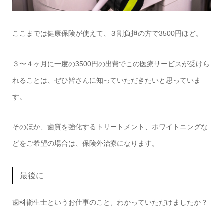
ここまでは健康保険が使えて、３割負担の方で3500円ほど。
３〜４ヶ月に一度の3500円の出費でこの医療サービスが受けら
れることは、ぜひ皆さんに知っていただきたいと思っていま
す。
そのほか、歯質を強化するトリートメント、ホワイトニングな
どをご希望の場合は、保険外治療になります。
最後に
歯科衛生士というお仕事のこと、わかっていただけましたか？