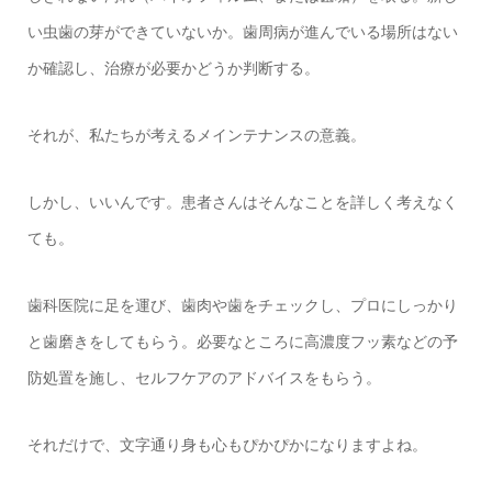
い虫歯の芽ができていないか。歯周病が進んでいる場所はない
か確認し、治療が必要かどうか判断する。
それが、私たちが考えるメインテナンスの意義。
しかし、いいんです。患者さんはそんなことを詳しく考えなく
ても。
歯科医院に足を運び、歯肉や歯をチェックし、プロにしっかり
と歯磨きをしてもらう。必要なところに高濃度フッ素などの予
防処置を施し、セルフケアのアドバイスをもらう。
それだけで、文字通り身も心もぴかぴかになりますよね。