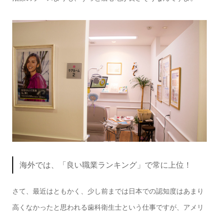
海外では、「良い職業ランキング」で常に上位！
さて、最近はともかく、少し前までは日本での認知度はあまり
高くなかったと思われる歯科衛生士という仕事ですが、アメリ