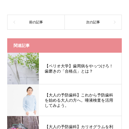
関連記事
【ペリオ大学】歯周病をやっつけろ！
歯磨きの「合格点」とは？
【大人の予防歯科】これから予防歯科
を始める大人の方へ。唾液検査を活用
してみよう。
【大人の予防歯科】カリオグラムを利