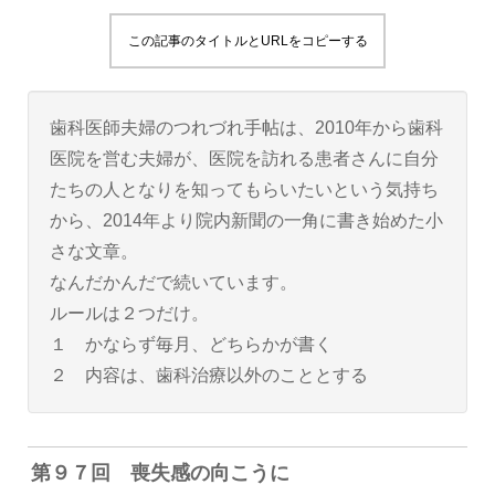
この記事のタイトルとURLをコピーする
歯科医師夫婦のつれづれ手帖は、2010年から歯科
医院を営む夫婦が、医院を訪れる患者さんに自分
たちの人となりを知ってもらいたいという気持ち
から、2014年より院内新聞の一角に書き始めた小
さな文章。
なんだかんだで続いています。
ルールは２つだけ。
１ かならず毎月、どちらかが書く
２ 内容は、歯科治療以外のこととする
第９７回 喪失感の向こうに