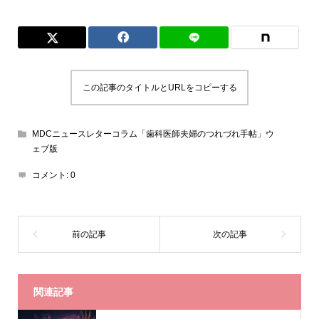
この記事のタイトルとURLをコピーする
MDCニュースレターコラム「歯科医師夫婦のつれづれ手帖」ウ
ェブ版
コメント:
0
関連記事