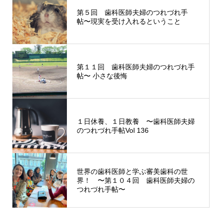
第５回 歯科医師夫婦のつれづれ手
帖〜現実を受け入れるということ
第１１回 歯科医師夫婦のつれづれ手
帖〜 小さな後悔
１日休養、１日教養 〜歯科医師夫婦
のつれづれ手帖Vol 136
世界の歯科医師と学ぶ審美歯科の世
界！ 〜第１０４回 歯科医師夫婦の
つれづれ手帖〜