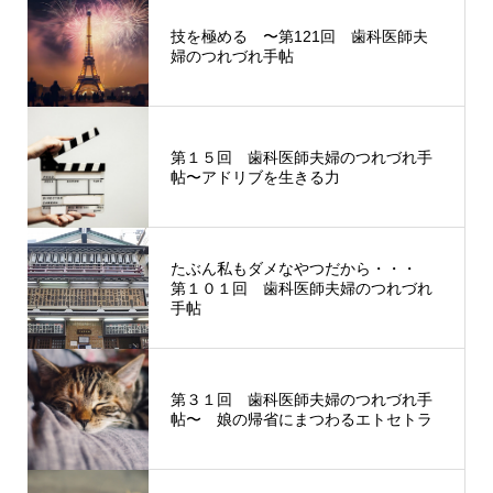
技を極める 〜第121回 歯科医師夫
婦のつれづれ手帖
第１５回 歯科医師夫婦のつれづれ手
帖〜アドリブを生きる力
たぶん私もダメなやつだから・・・
第１０１回 歯科医師夫婦のつれづれ
手帖
第３１回 歯科医師夫婦のつれづれ手
帖〜 娘の帰省にまつわるエトセトラ