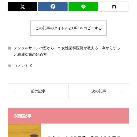
この記事のタイトルとURLをコピーする
デンタルサロンの窓から 〜女性歯科医師が教える！今からずっ
と綺麗な歯の始め方
コメント:
0
関連記事