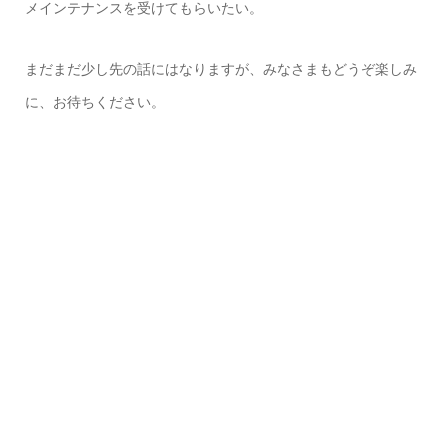
メインテナンスを受けてもらいたい。
まだまだ少し先の話にはなりますが、みなさまもどうぞ楽しみ
に、お待ちください。