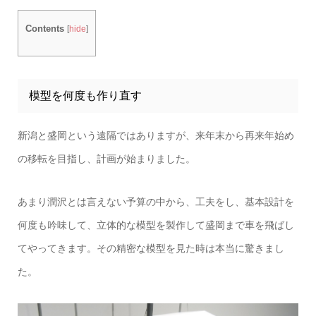
Contents
[
hide
]
模型を何度も作り直す
新潟と盛岡という遠隔ではありますが、来年末から再来年始め
の移転を目指し、計画が始まりました。
あまり潤沢とは言えない予算の中から、工夫をし、基本設計を
何度も吟味して、立体的な模型を製作して盛岡まで車を飛ばし
てやってきます。その精密な模型を見た時は本当に驚きまし
た。