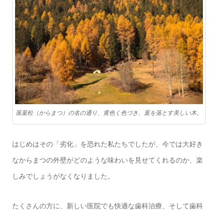
落葉松（からまつ）の名の通り、黄色く色づき、葉を落とす美しい木。
はじめはその「劣化」を恐れた私たちでしたが、今では大好き
なからまつの外壁がどのような味わいを見せてくれるのか、楽
しみでしょうがなくなりました。
たくさんの方に、新しい医院でも快適な歯科治療、そして歯科