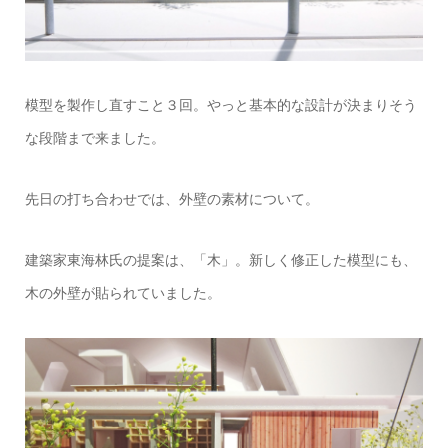
模型を製作し直すこと３回。やっと基本的な設計が決まりそう
な段階まで来ました。
先日の打ち合わせでは、外壁の素材について。
建築家東海林氏の提案は、「木」。新しく修正した模型にも、
木の外壁が貼られていました。