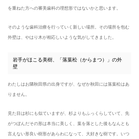
を重ねた方への審美歯科の理想形ではないかと思います。
そのような歯科治療を行っていく新しい場所。その場所を包む
外壁は、やはり木が相応しいような気がしてきました。
岩手がほこる美樹、「落葉松（からまつ）」の外
壁
わたしはお隣秋田県の出身ですが、なぜか秋田には落葉松はあ
りません。
見た目は杉にも似ていますが、杉よりもふっくらしていて、先
がつぼんだその形は本当に美しく、葉を落とした後もなんとも
言えない形良い樹形があらわになって、大好きな樹です。いつ