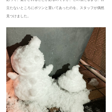
立たないところにポツンと置いてあったのを、スタッフが偶然
見つけました。