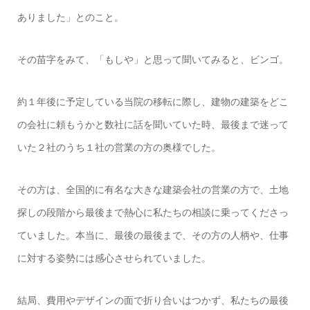
ありました」とのこと。
その苗字をみて、「もしや」と思って聞いてみると、ビンゴ。
約１年後に予定している当院の移転に際し、建物の建築をどこ
の会社に頼もうかと数社に話を聞いていた時、最後まで迷って
いた２社のうち１社の営業の方の奥様でした。
その方は、全国的に有名な大きな建築会社の営業の方で、土地
探しの段階から最後まで熱心に私たちの相談に乗ってくださっ
ていました。本当に、最後の最後まで、その方の人柄や、仕事
に対する姿勢には感心させられていました。
結局、費用やデザインの面で折り合いはつかず、私たちの最後