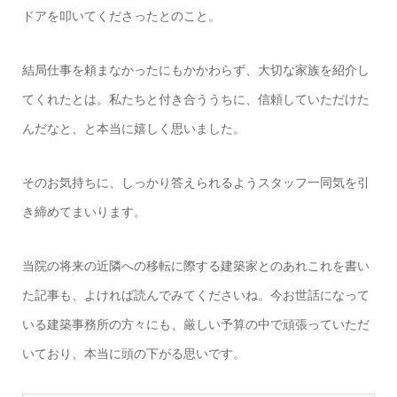
ドアを叩いてくださったとのこと。
結局仕事を頼まなかったにもかかわらず、大切な家族を紹介し
てくれたとは。私たちと付き合ううちに、信頼していただけた
んだなと、と本当に嬉しく思いました。
そのお気持ちに、しっかり答えられるようスタッフ一同気を引
き締めてまいります。
当院の将来の近隣への移転に際する建築家とのあれこれを書い
た記事も、よければ読んでみてくださいね。今お世話になって
いる建築事務所の方々にも、厳しい予算の中で頑張っていただ
いており、本当に頭の下がる思いです。